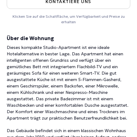
KONTAKTIERE UNS
Klicken Sie auf die Schaltfläche, um Verfügbarkeit und Preise zu
erhalten
Über die Wohnung
Dieses kompakte Studio-Apartment ist eine ideale
Hotelalternative in bester Lage. Das Apartment hat einen
intelligenten offenen Grundriss und verfügt über ein
gemütliches Bett mit integriertem Flachbild-TV und ein
geräumiges Sofa für einen weiteren Smart-TV. Die gut
ausgestattete Küche ist mit einem 5-Flammen-Gasherd,
einem Geschirrspüler, einem Backofen, einer Mikrowelle,
einem Kühlschrank und einer Nespresso-Maschine
ausgestattet. Das private Badezimmer ist mit einem
Waschbecken und einer komfortablen Dusche ausgestattet.
Der Komfort einer Waschmaschine und eines Trockners im
Apartment trägt zur praktischen Benutzerfreundlichkeit bei.
Das Gebäude befindet sich in einem klassischen Wohnhaus