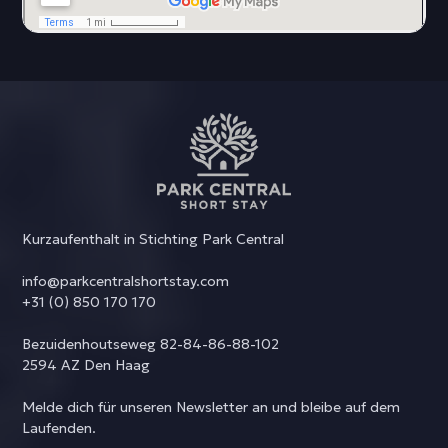
Kurzaufenthalt in Stichting Park Central
info@parkcentralshortstay.com
+31 (0) 850 170 170
Bezuidenhoutseweg 82-84-86-88-102
2594 AZ Den Haag
Melde dich für unseren Newsletter an und bleibe auf dem
Laufenden.