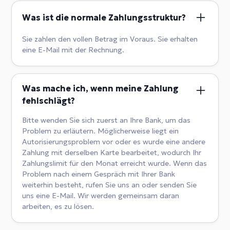
Was ist die normale Zahlungsstruktur?
Sie zahlen den vollen Betrag im Voraus. Sie erhalten
eine E-Mail mit der Rechnung.
Was mache ich, wenn meine Zahlung
fehlschlägt?
Bitte wenden Sie sich zuerst an Ihre Bank, um das
Problem zu erläutern. Möglicherweise liegt ein
Autorisierungsproblem vor oder es wurde eine andere
Zahlung mit derselben Karte bearbeitet, wodurch Ihr
Zahlungslimit für den Monat erreicht wurde. Wenn das
Problem nach einem Gespräch mit Ihrer Bank
weiterhin besteht, rufen Sie uns an oder senden Sie
uns eine E-Mail. Wir werden gemeinsam daran
arbeiten, es zu lösen.