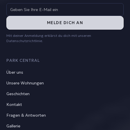
Mit deiner Anmeldung erklärst du dich mit unseren
Datenschutzrichtlinie
.
PARK CENTRAL
Über uns
Unsere Wohnungen
Geschichten
Kontakt
Fragen & Antworten
Gallerie