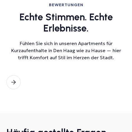
BEWERTUNGEN
Echte Stimmen. Echte
Erlebnisse.
Fühlen Sie sich in unseren Apartments für
Kurzaufenthalte in Den Haag wie zu Hause — hier
trifft Komfort auf Stil im Herzen der Stadt.