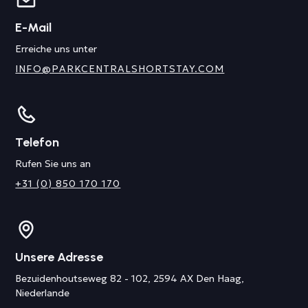
E-Mail
Erreiche uns unter
INFO@PARKCENTRALSHORTSTAY.COM
Telefon
Rufen Sie uns an
+31 (0) 850 170 170
Unsere Adresse
Bezuidenhoutseweg 82 - 102, 2594 AX Den Haag,
Niederlande