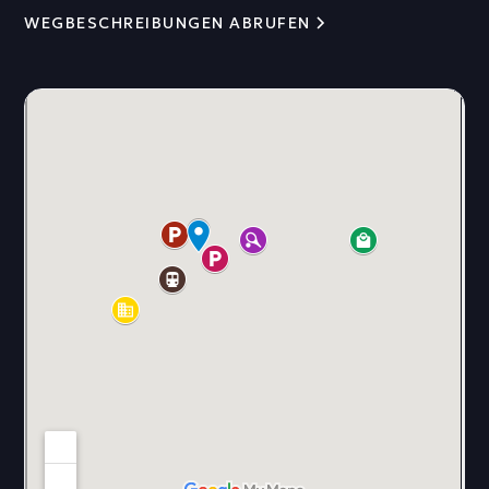
WEGBESCHREIBUNGEN ABRUFEN