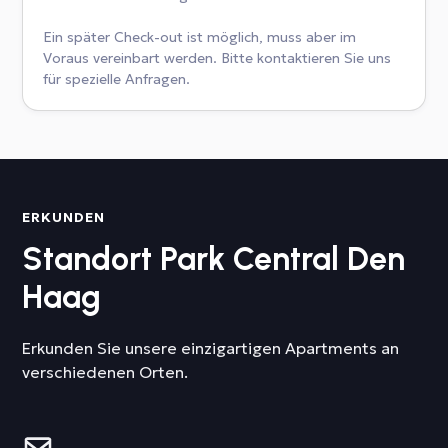
Ein später Check-out ist möglich, muss aber im
Voraus vereinbart werden. Bitte kontaktieren Sie uns
für spezielle Anfragen.
ERKUNDEN
Standort Park Central Den
Haag
Erkunden Sie unsere einzigartigen Apartments an
verschiedenen Orten.