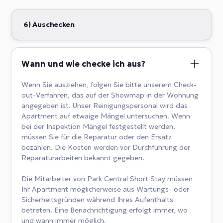
6) Auschecken
Wann und wie checke ich aus?
Wenn Sie ausziehen, folgen Sie bitte unserem Check-
out-Verfahren, das auf der Showmap in der Wohnung
angegeben ist. Unser Reinigungspersonal wird das
Apartment auf etwaige Mängel untersuchen. Wenn
bei der Inspektion Mängel festgestellt werden,
müssen Sie für die Reparatur oder den Ersatz
bezahlen. Die Kosten werden vor Durchführung der
Reparaturarbeiten bekannt gegeben.
Die Mitarbeiter von Park Central Short Stay müssen
Ihr Apartment möglicherweise aus Wartungs- oder
Sicherheitsgründen während Ihres Aufenthalts
betreten. Eine Benachrichtigung erfolgt immer, wo
und wann immer möglich.