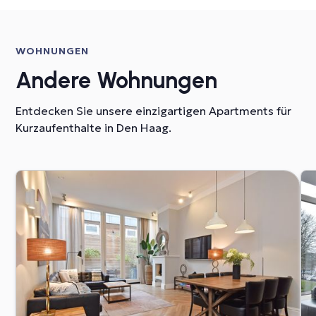
WOHNUNGEN
Andere Wohnungen
Entdecken Sie unsere einzigartigen Apartments für
Kurzaufenthalte in Den Haag.