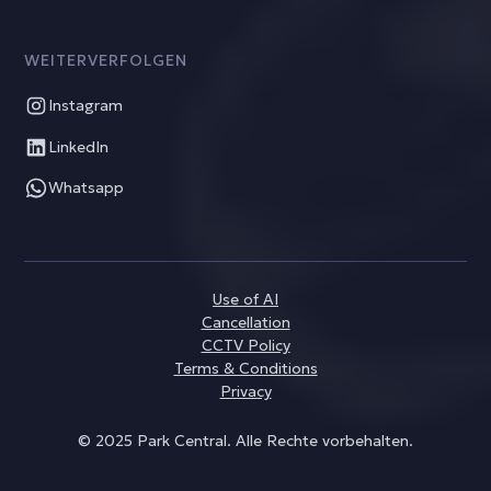
WEITERVERFOLGEN
Instagram
LinkedIn
Whatsapp
Use of AI
Cancellation
CCTV Policy
Terms & Conditions
Privacy
© 2025 Park Central. Alle Rechte vorbehalten.