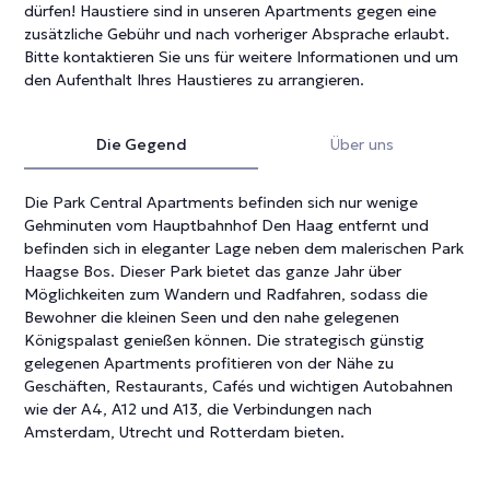
dürfen! Haustiere sind in unseren Apartments gegen eine
zusätzliche Gebühr und nach vorheriger Absprache erlaubt.
Bitte kontaktieren Sie uns für weitere Informationen und um
den Aufenthalt Ihres Haustieres zu arrangieren.
Die Gegend
Über uns
Die Park Central Apartments befinden sich nur wenige
Gehminuten vom Hauptbahnhof Den Haag entfernt und
befinden sich in eleganter Lage neben dem malerischen Park
Haagse Bos. Dieser Park bietet das ganze Jahr über
Möglichkeiten zum Wandern und Radfahren, sodass die
Bewohner die kleinen Seen und den nahe gelegenen
Königspalast genießen können. Die strategisch günstig
gelegenen Apartments profitieren von der Nähe zu
Geschäften, Restaurants, Cafés und wichtigen Autobahnen
wie der A4, A12 und A13, die Verbindungen nach
Amsterdam, Utrecht und Rotterdam bieten.