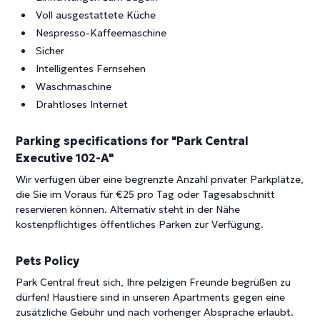
Voll ausgestattete Küche
Nespresso-Kaffeemaschine
Sicher
Intelligentes Fernsehen
Waschmaschine
Drahtloses Internet
Parking specifications for "Park Central
Executive 102-A"
Wir verfügen über eine begrenzte Anzahl privater Parkplätze,
die Sie im Voraus für €25 pro Tag oder Tagesabschnitt
reservieren können. Alternativ steht in der Nähe
kostenpflichtiges öffentliches Parken zur Verfügung.
Pets Policy
Park Central freut sich, Ihre pelzigen Freunde begrüßen zu
dürfen! Haustiere sind in unseren Apartments gegen eine
zusätzliche Gebühr und nach vorheriger Absprache erlaubt.