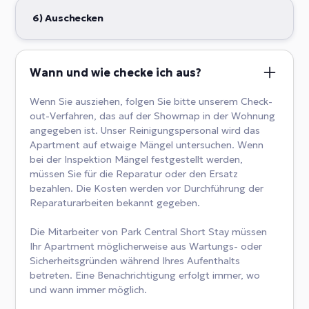
6) Auschecken
Wann und wie checke ich aus?
Wenn Sie ausziehen, folgen Sie bitte unserem Check-
out-Verfahren, das auf der Showmap in der Wohnung
angegeben ist. Unser Reinigungspersonal wird das
Apartment auf etwaige Mängel untersuchen. Wenn
bei der Inspektion Mängel festgestellt werden,
müssen Sie für die Reparatur oder den Ersatz
bezahlen. Die Kosten werden vor Durchführung der
Reparaturarbeiten bekannt gegeben.
Die Mitarbeiter von Park Central Short Stay müssen
Ihr Apartment möglicherweise aus Wartungs- oder
Sicherheitsgründen während Ihres Aufenthalts
betreten. Eine Benachrichtigung erfolgt immer, wo
und wann immer möglich.