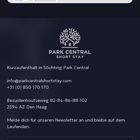
Kurzaufenthalt in Stichting Park Central
info@parkcentralshortstay.com
+31 (0) 850 170 170
Bezuidenhoutseweg 82-84-86-88-102
2594 AZ Den Haag
Melde dich für unseren Newsletter an und bleibe auf dem
Laufenden.