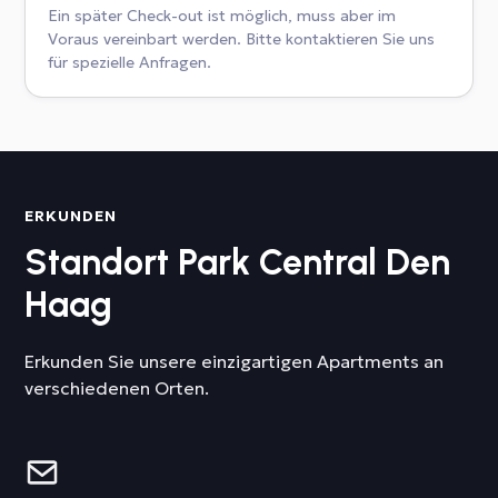
Ein später Check-out ist möglich, muss aber im
Voraus vereinbart werden. Bitte kontaktieren Sie uns
für spezielle Anfragen.
ERKUNDEN
Standort Park Central Den
Haag
Erkunden Sie unsere einzigartigen Apartments an
verschiedenen Orten.