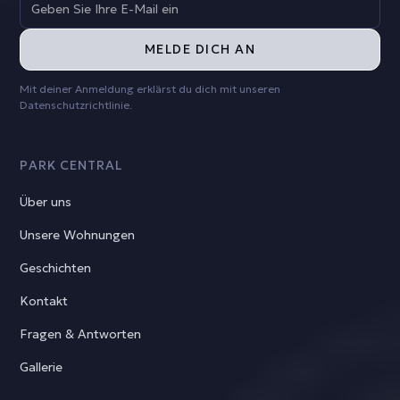
Mit deiner Anmeldung erklärst du dich mit unseren
Datenschutzrichtlinie
.
PARK CENTRAL
Über uns
Unsere Wohnungen
Geschichten
Kontakt
Fragen & Antworten
Gallerie