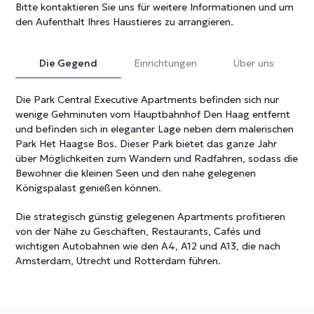
Bitte kontaktieren Sie uns für weitere Informationen und um
den Aufenthalt Ihres Haustieres zu arrangieren.
Die Gegend
Einrichtungen
Über uns
Die Park Central Executive Apartments befinden sich nur
wenige Gehminuten vom Hauptbahnhof Den Haag entfernt
und befinden sich in eleganter Lage neben dem malerischen
Park Het Haagse Bos. Dieser Park bietet das ganze Jahr
über Möglichkeiten zum Wandern und Radfahren, sodass die
Bewohner die kleinen Seen und den nahe gelegenen
Königspalast genießen können.
Die strategisch günstig gelegenen Apartments profitieren
von der Nähe zu Geschäften, Restaurants, Cafés und
wichtigen Autobahnen wie den A4, A12 und A13, die nach
Amsterdam, Utrecht und Rotterdam führen.