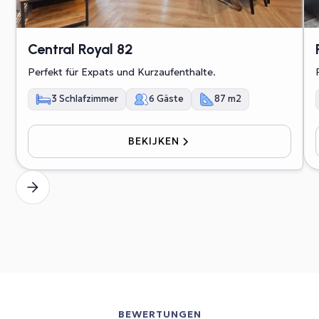
Central Royal 82
Perfekt für Expats und Kurzaufenthalte.
3 Schlafzimmer
6 Gäste
87 m2
BEKIJKEN
BEWERTUNGEN