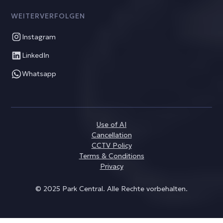
WEITERVERFOLGEN
Instagram
LinkedIn
Whatsapp
Use of AI
Cancellation
CCTV Policy
Terms & Conditions
Privacy
© 2025 Park Central. Alle Rechte vorbehalten.