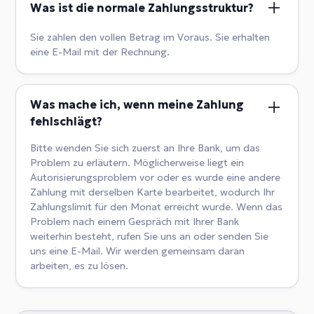
Was ist die normale Zahlungsstruktur?
Sie zahlen den vollen Betrag im Voraus. Sie erhalten
eine E-Mail mit der Rechnung.
Was mache ich, wenn meine Zahlung
fehlschlägt?
Bitte wenden Sie sich zuerst an Ihre Bank, um das
Problem zu erläutern. Möglicherweise liegt ein
Autorisierungsproblem vor oder es wurde eine andere
Zahlung mit derselben Karte bearbeitet, wodurch Ihr
Zahlungslimit für den Monat erreicht wurde. Wenn das
Problem nach einem Gespräch mit Ihrer Bank
weiterhin besteht, rufen Sie uns an oder senden Sie
uns eine E-Mail. Wir werden gemeinsam daran
arbeiten, es zu lösen.