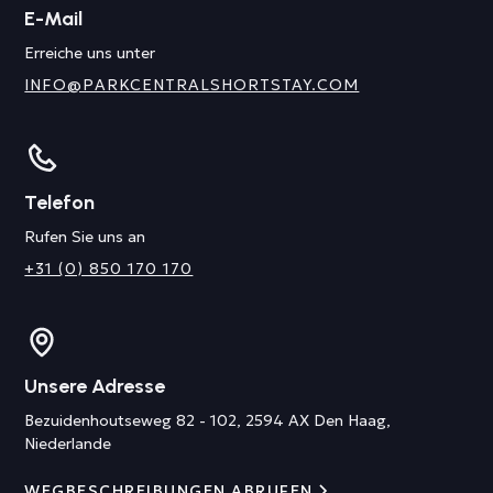
E-Mail
Erreiche uns unter
INFO@PARKCENTRALSHORTSTAY.COM
Telefon
Rufen Sie uns an
+31 (0) 850 170 170
Unsere Adresse
Bezuidenhoutseweg 82 - 102, 2594 AX Den Haag,
Niederlande
WEGBESCHREIBUNGEN ABRUFEN