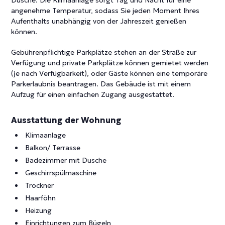
angenehme Temperatur, sodass Sie jeden Moment Ihres
Aufenthalts unabhängig von der Jahreszeit genießen
können.
Gebührenpflichtige Parkplätze stehen an der Straße zur
Verfügung und private Parkplätze können gemietet werden
(je nach Verfügbarkeit), oder Gäste können eine temporäre
Parkerlaubnis beantragen. Das Gebäude ist mit einem
Aufzug für einen einfachen Zugang ausgestattet.
Ausstattung der Wohnung
Klimaanlage
Balkon/ Terrasse
Badezimmer mit Dusche
Geschirrspülmaschine
Trockner
Haarföhn
Heizung
Einrichtungen zum Bügeln