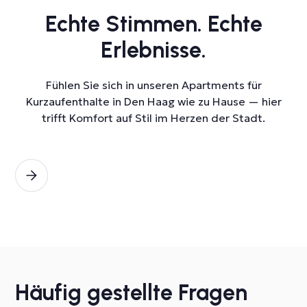
Echte Stimmen. Echte
Erlebnisse.
Fühlen Sie sich in unseren Apartments für
Kurzaufenthalte in Den Haag wie zu Hause — hier
trifft Komfort auf Stil im Herzen der Stadt.
Häufig gestellte Fragen