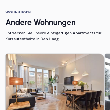
WOHNUNGEN
Andere Wohnungen
Entdecken Sie unsere einzigartigen Apartments für
Kurzaufenthalte in Den Haag.