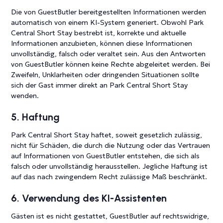
Die von GuestButler bereitgestellten Informationen werden
automatisch von einem KI-System generiert. Obwohl Park
Central Short Stay bestrebt ist, korrekte und aktuelle
Informationen anzubieten, können diese Informationen
unvollständig, falsch oder veraltet sein. Aus den Antworten
von GuestButler können keine Rechte abgeleitet werden. Bei
Zweifeln, Unklarheiten oder dringenden Situationen sollte
sich der Gast immer direkt an Park Central Short Stay
wenden.
5. Haftung
Park Central Short Stay haftet, soweit gesetzlich zulässig,
nicht für Schäden, die durch die Nutzung oder das Vertrauen
auf Informationen von GuestButler entstehen, die sich als
falsch oder unvollständig herausstellen. Jegliche Haftung ist
auf das nach zwingendem Recht zulässige Maß beschränkt.
6. Verwendung des KI-Assistenten
Gästen ist es nicht gestattet, GuestButler auf rechtswidrige,