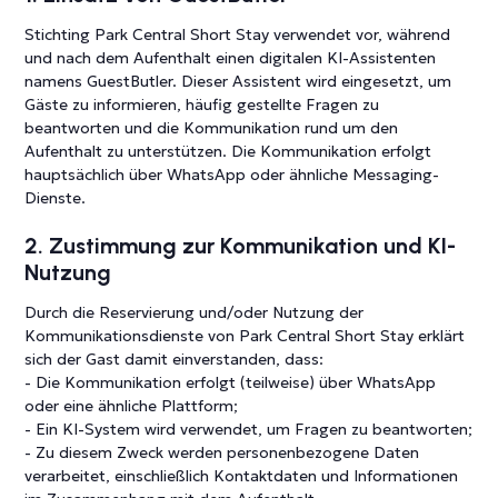
Stichting Park Central Short Stay verwendet vor, während
und nach dem Aufenthalt einen digitalen KI-Assistenten
namens GuestButler. Dieser Assistent wird eingesetzt, um
Gäste zu informieren, häufig gestellte Fragen zu
beantworten und die Kommunikation rund um den
Aufenthalt zu unterstützen. Die Kommunikation erfolgt
hauptsächlich über WhatsApp oder ähnliche Messaging-
Dienste.
2. Zustimmung zur Kommunikation und KI-
Nutzung
Durch die Reservierung und/oder Nutzung der
Kommunikationsdienste von Park Central Short Stay erklärt
sich der Gast damit einverstanden, dass:
- Die Kommunikation erfolgt (teilweise) über WhatsApp
oder eine ähnliche Plattform;
- Ein KI-System wird verwendet, um Fragen zu beantworten;
- Zu diesem Zweck werden personenbezogene Daten
verarbeitet, einschließlich Kontaktdaten und Informationen