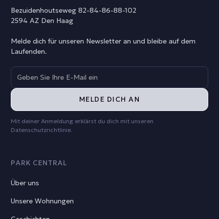
Bezuidenhoutseweg 82-84-86-88-102
2594 AZ Den Haag
Melde dich für unseren Newsletter an und bleibe auf dem
Laufenden.
Mit deiner Anmeldung erklärst du dich mit unseren
Datenschutzrichtlinie
.
PARK CENTRAL
Über uns
Unsere Wohnungen
Geschichten