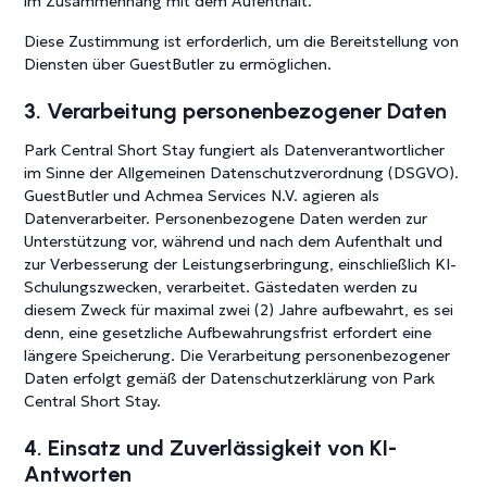
im Zusammenhang mit dem Aufenthalt.
Diese Zustimmung ist erforderlich, um die Bereitstellung von
Diensten über GuestButler zu ermöglichen.
3. Verarbeitung personenbezogener Daten
Park Central Short Stay fungiert als Datenverantwortlicher
im Sinne der Allgemeinen Datenschutzverordnung (DSGVO).
GuestButler und Achmea Services N.V. agieren als
Datenverarbeiter. Personenbezogene Daten werden zur
Unterstützung vor, während und nach dem Aufenthalt und
zur Verbesserung der Leistungserbringung, einschließlich KI-
Schulungszwecken, verarbeitet. Gästedaten werden zu
diesem Zweck für maximal zwei (2) Jahre aufbewahrt, es sei
denn, eine gesetzliche Aufbewahrungsfrist erfordert eine
längere Speicherung. Die Verarbeitung personenbezogener
Daten erfolgt gemäß der Datenschutzerklärung von Park
Central Short Stay.
4. Einsatz und Zuverlässigkeit von KI-
Antworten