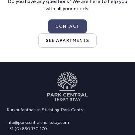
Do you have any questions? We are here to help you
with all your needs.
CONTACT
SEE APARTMENTS
Kurzaufenthalt in Stichting Park Central
info@parkcentralshortstay.com
+31 (0) 850 170 170