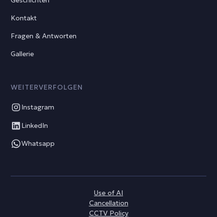
Kontakt
Fragen & Antworten
Gallerie
WEITERVERFOLGEN
Instagram
LinkedIn
Whatsapp
Use of AI
Cancellation
CCTV Policy