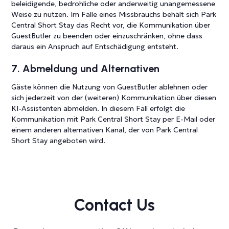
beleidigende, bedrohliche oder anderweitig unangemessene
Weise zu nutzen. Im Falle eines Missbrauchs behält sich Park
Central Short Stay das Recht vor, die Kommunikation über
GuestButler zu beenden oder einzuschränken, ohne dass
daraus ein Anspruch auf Entschädigung entsteht.
7. Abmeldung und Alternativen
Gäste können die Nutzung von GuestButler ablehnen oder
sich jederzeit von der (weiteren) Kommunikation über diesen
KI-Assistenten abmelden. In diesem Fall erfolgt die
Kommunikation mit Park Central Short Stay per E-Mail oder
einem anderen alternativen Kanal, der von Park Central
Short Stay angeboten wird.
Contact Us