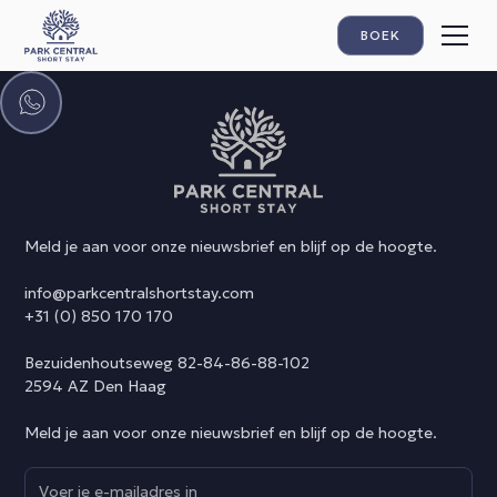
BOEK
Meld je aan voor onze nieuwsbrief en blijf op de hoogte.
info@parkcentralshortstay.com
+31 (0) 850 170 170
Bezuidenhoutseweg 82-84-86-88-102
2594 AZ Den Haag
Meld je aan voor onze nieuwsbrief en blijf op de hoogte.