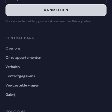
Door u aan te melden, gaat u akkoord met ons Privacybeleid.
CENTRAL PARK
Over ons
Onze appartementen
Verhalen
Contactgegevens
Veelgestelde vragen
Galerij
VOLG ONS