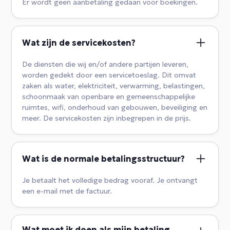
Er wordt geen aanbetaling gedaan voor boekingen.
Wat zijn de servicekosten?
De diensten die wij en/of andere partijen leveren,
worden gedekt door een servicetoeslag. Dit omvat
zaken als water, elektriciteit, verwarming, belastingen,
schoonmaak van openbare en gemeenschappelijke
ruimtes, wifi, onderhoud van gebouwen, beveiliging en
meer. De servicekosten zijn inbegrepen in de prijs.
Wat is de normale betalingsstructuur?
Je betaalt het volledige bedrag vooraf. Je ontvangt
een e-mail met de factuur.
Wat moet ik doen als mijn betaling