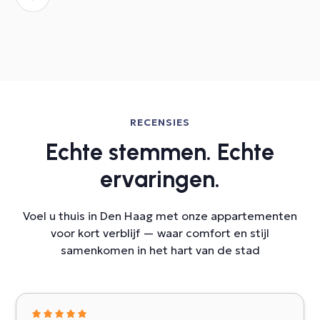
RECENSIES
Echte stemmen. Echte
ervaringen.
Voel u thuis in Den Haag met onze appartementen
voor kort verblijf — waar comfort en stijl
samenkomen in het hart van de stad