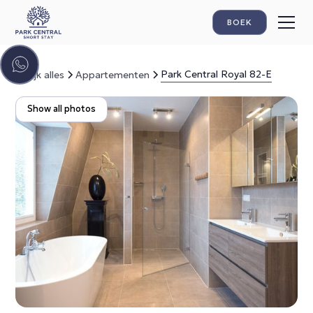
BOEK
Park Central Royal 82-E
Bekijk alles
Appartementen
Show all photos