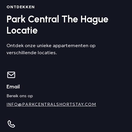
ONTDEKKEN
Park Central The Hague
Locatie
Ontdek onze unieke appartementen op
verschillende locaties.
Email
Bereik ons op
INFO@PARKCENTRALSHORTSTAY.COM