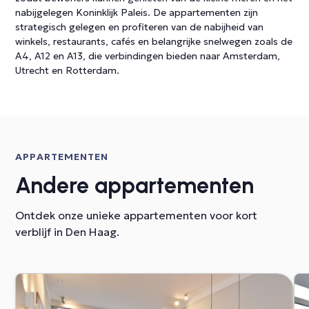
nabijgelegen Koninklijk Paleis. De appartementen zijn
strategisch gelegen en profiteren van de nabijheid van
winkels, restaurants, cafés en belangrijke snelwegen zoals de
A4, A12 en A13, die verbindingen bieden naar Amsterdam,
Utrecht en Rotterdam.
APPARTEMENTEN
Andere appartementen
Ontdek onze unieke appartementen voor kort
verblijf in Den Haag.