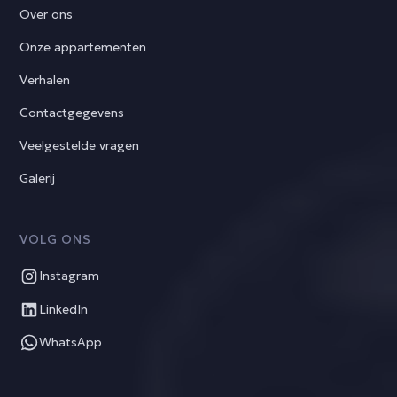
Over ons
Onze appartementen
Verhalen
Contactgegevens
Veelgestelde vragen
Galerij
VOLG ONS
Instagram
LinkedIn
WhatsApp