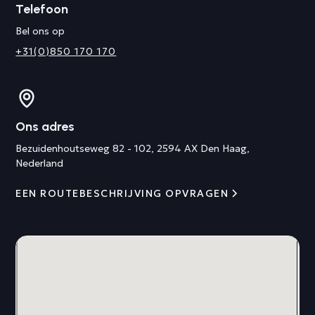
Telefoon
Bel ons op
+31(0)850 170 170
Ons adres
Bezuidenhoutseweg 82 - 102, 2594 AX Den Haag,
Nederland
EEN ROUTEBESCHRIJVING OPVRAGEN