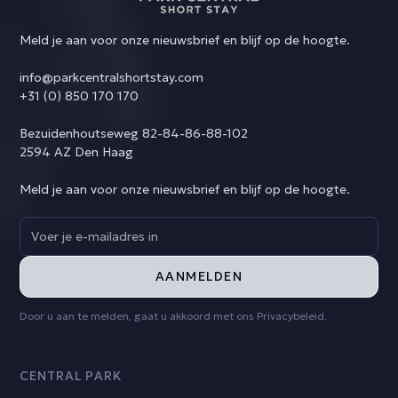
Meld je aan voor onze nieuwsbrief en blijf op de hoogte.
info@parkcentralshortstay.com
+31 (0) 850 170 170
Bezuidenhoutseweg 82-84-86-88-102
2594 AZ Den Haag
Meld je aan voor onze nieuwsbrief en blijf op de hoogte.
Door u aan te melden, gaat u akkoord met ons Privacybeleid.
CENTRAL PARK