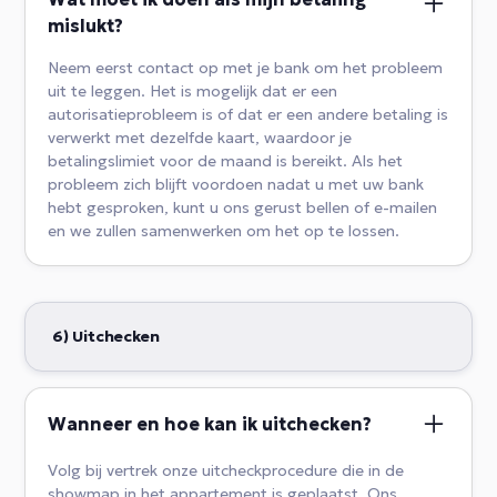
mislukt?
Neem eerst contact op met je bank om het probleem
uit te leggen. Het is mogelijk dat er een
autorisatieprobleem is of dat er een andere betaling is
verwerkt met dezelfde kaart, waardoor je
betalingslimiet voor de maand is bereikt. Als het
probleem zich blijft voordoen nadat u met uw bank
hebt gesproken, kunt u ons gerust bellen of e-mailen
en we zullen samenwerken om het op te lossen.
6) Uitchecken
Wanneer en hoe kan ik uitchecken?
Volg bij vertrek onze uitcheckprocedure die in de
showmap in het appartement is geplaatst. Ons