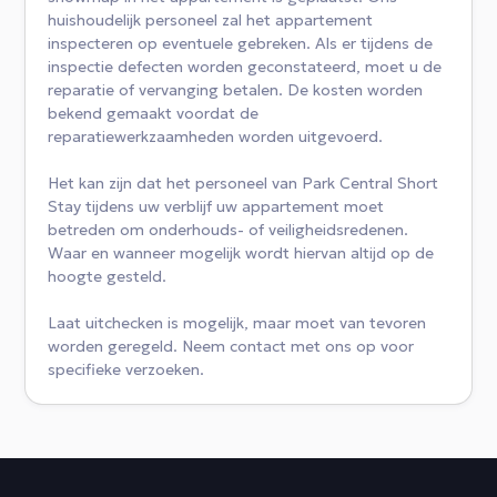
huishoudelijk personeel zal het appartement
inspecteren op eventuele gebreken. Als er tijdens de
inspectie defecten worden geconstateerd, moet u de
reparatie of vervanging betalen. De kosten worden
bekend gemaakt voordat de
reparatiewerkzaamheden worden uitgevoerd.
Het kan zijn dat het personeel van Park Central Short
Stay tijdens uw verblijf uw appartement moet
betreden om onderhouds- of veiligheidsredenen.
Waar en wanneer mogelijk wordt hiervan altijd op de
hoogte gesteld.
Laat uitchecken is mogelijk, maar moet van tevoren
worden geregeld. Neem contact met ons op voor
specifieke verzoeken.